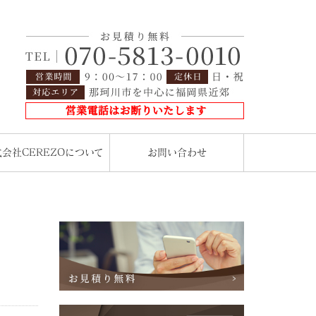
会社CEREZOについて
お問い合わせ