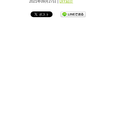
2021年09月27日 |
DIY紹介