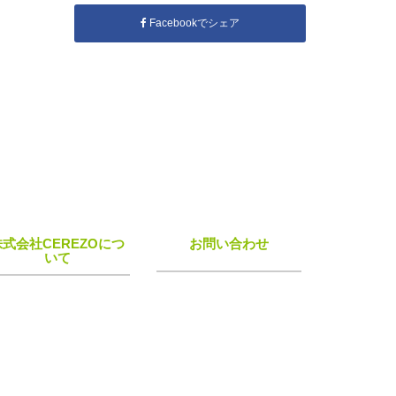
Facebookでシェア
株式会社CEREZOにつ
お問い合わせ
いて