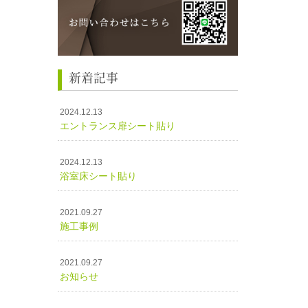
新着記事
2024.12.13
エントランス扉シート貼り
2024.12.13
浴室床シート貼り
2021.09.27
施工事例
2021.09.27
お知らせ