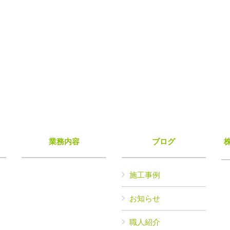
業務内容
ブログ
施工事例
お知らせ
職人紹介