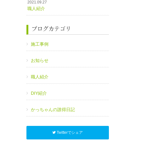
2021.09.27
職人紹介
ブログカテゴリ
施工事例
お知らせ
職人紹介
DIY紹介
かっちゃんの誰得日記
Twitterでシェア