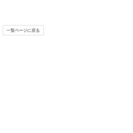
一覧ページに戻る