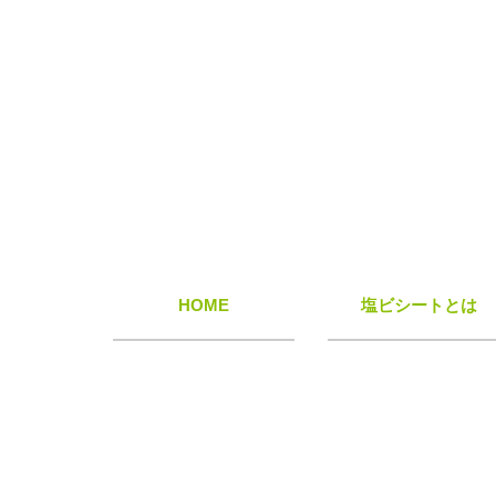
HOME
塩ビシートとは